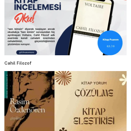
Cahil Filozof