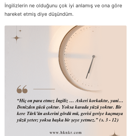
İngilizlerin ne olduğunu çok iyi anlamış ve ona göre
hareket etmiş diye düşündüm.