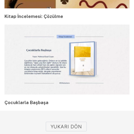
Kitap İncelemesi: Çözülme
Çocuklarla Başbaşa
YUKARI DÖN