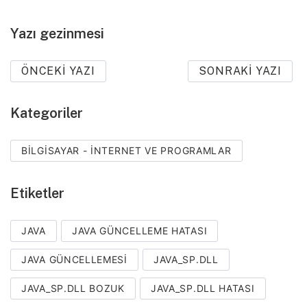
Yazı gezinmesi
ÖNCEKI YAZI
SONRAKI YAZI
Kategoriler
BILGISAYAR - İNTERNET VE PROGRAMLAR
Etiketler
JAVA
JAVA GÜNCELLEME HATASI
JAVA GÜNCELLEMESI
JAVA_SP.DLL
JAVA_SP.DLL BOZUK
JAVA_SP.DLL HATASI