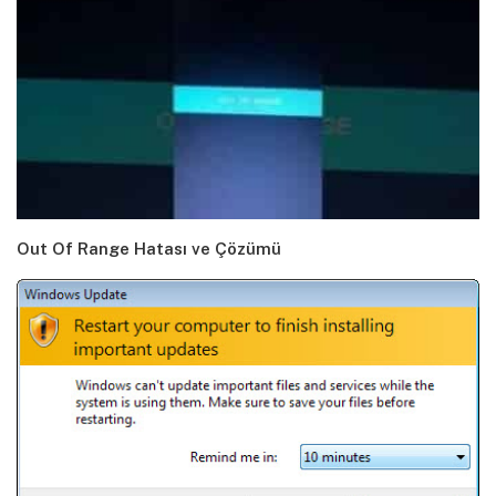
Out Of Range Hatası ve Çözümü