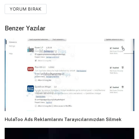
YORUM BIRAK
Benzer Yazılar
HulaToo Ads Reklamlarını Tarayıcılarınızdan Silmek