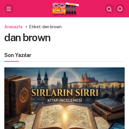
Anasayfa
Etiket: dan brown
dan brown
Son Yazılar