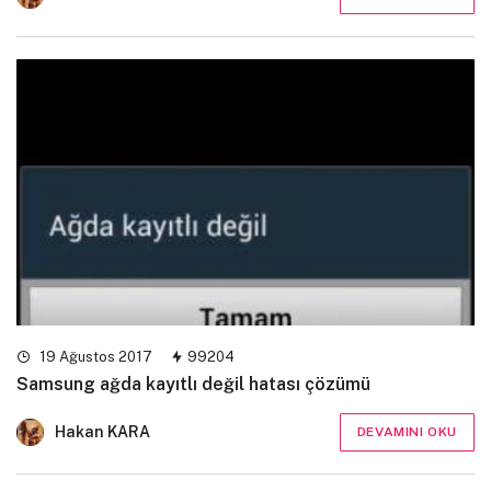
19 Ağustos 2017
99204
Samsung ağda kayıtlı değil hatası çözümü
Hakan KARA
DEVAMINI OKU