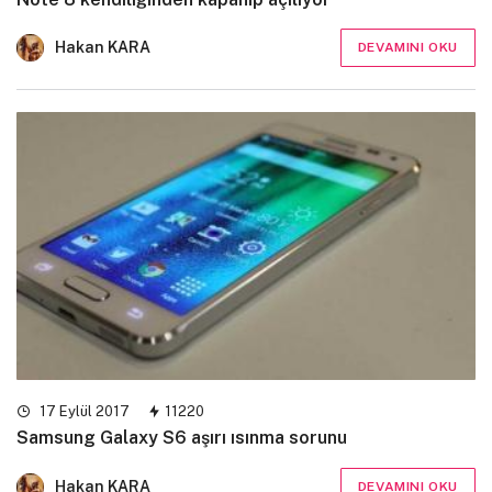
Hakan KARA
DEVAMINI OKU
17 Eylül 2017
11220
Samsung Galaxy S6 aşırı ısınma sorunu
Hakan KARA
DEVAMINI OKU