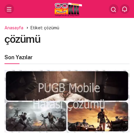
Anasayfa
Etiket: çözümü
çözümü
Son Yazılar