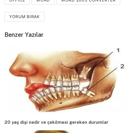
YORUM BIRAK
Benzer Yazılar
20 yaş dişi nedir ve çekilmesi gereken durumlar