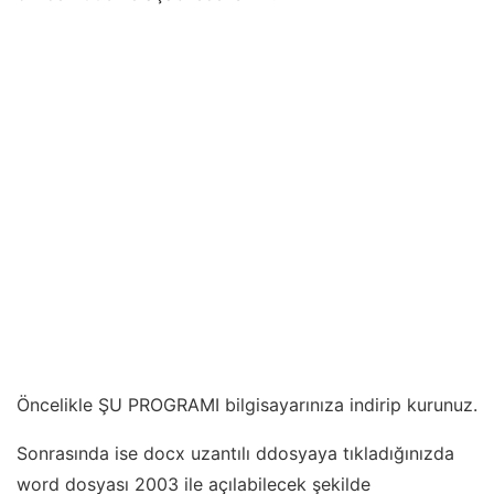
Öncelikle ŞU PROGRAMI bilgisayarınıza indirip kurunuz.
Sonrasında ise docx uzantılı ddosyaya tıkladığınızda
word dosyası 2003 ile açılabilecek şekilde