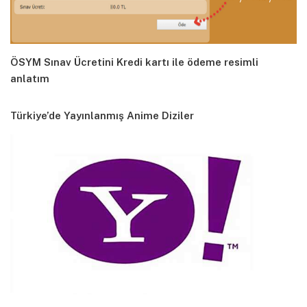
ÖSYM Sınav Ücretini Kredi kartı ile ödeme resimli
anlatım
Türkiye’de Yayınlanmış Anime Diziler