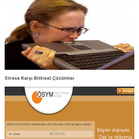
Strese Karşı Bitkisel Çözümler