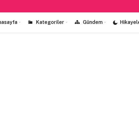
nasayfa
Kategoriler
Gündem
Hikayel