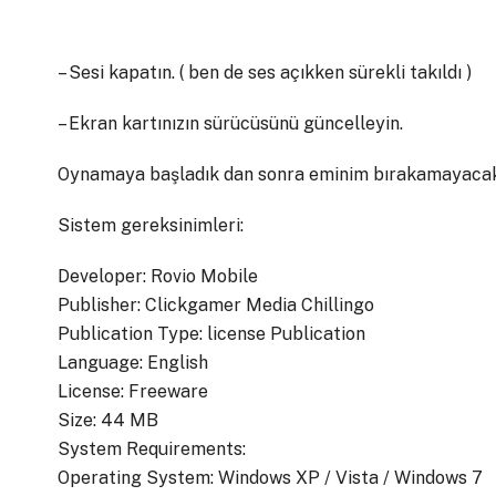
– Sesi kapatın. ( ben de ses açıkken sürekli takıldı )
– Ekran kartınızın sürücüsünü güncelleyin.
Oynamaya başladık dan sonra eminim bırakamayacak
Sistem gereksinimleri:
Developer: Rovio Mobile
Publisher: Clickgamer Media Chillingo
Publication Type: license Publication
Language: English
License: Freeware
Size: 44 MB
System Requirements:
Operating System: Windows XP / Vista / Windows 7