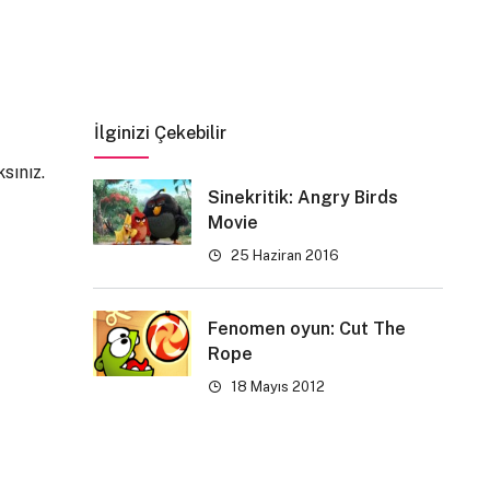
İlginizi Çekebilir
sınız.
Sinekritik: Angry Birds
Movie
25 Haziran 2016
Fenomen oyun: Cut The
Rope
18 Mayıs 2012