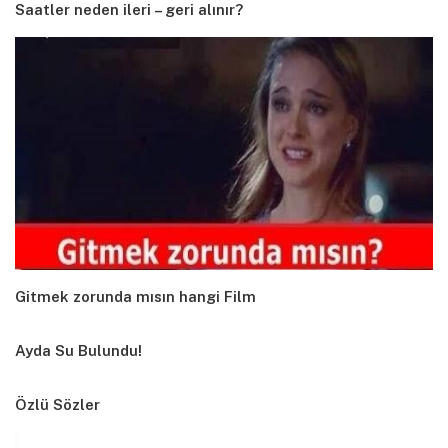
Saatler neden ileri – geri alınır?
Gitmek zorunda mısın hangi Film
Ayda Su Bulundu!
Özlü Sözler