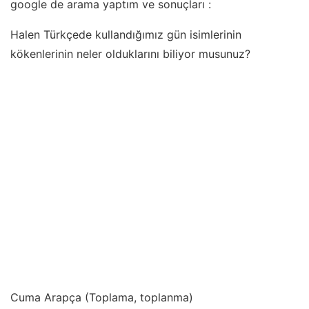
google de arama yaptım ve sonuçları :
Halen Türkçede kullandığımız gün isimlerinin
kökenlerinin neler olduklarını biliyor musunuz?
Cuma Arapça (Toplama, toplanma)