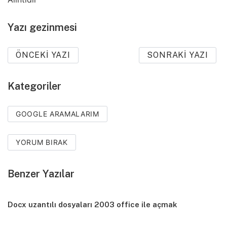
Yazı gezinmesi
ÖNCEKI YAZI
SONRAKI YAZI
Kategoriler
GOOGLE ARAMALARIM
YORUM BIRAK
Benzer Yazılar
Docx uzantılı dosyaları 2003 office ile açmak