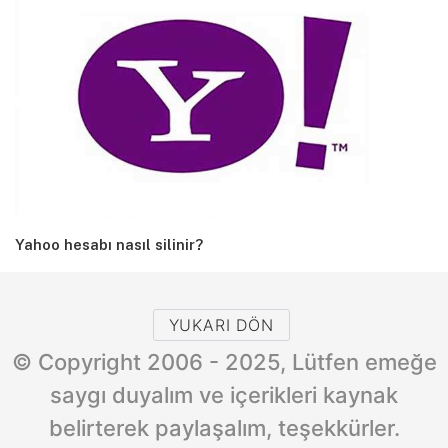
Yahoo hesabı nasıl silinir?
YUKARI DÖN
© Copyright 2006 - 2025, Lütfen emeğe
saygı duyalım ve içerikleri kaynak
belirterek paylaşalım, teşekkürler.