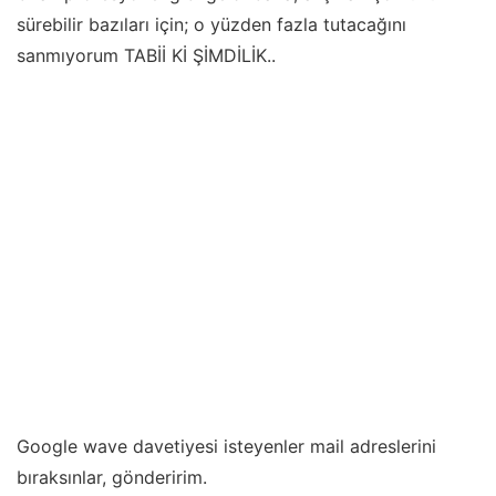
sürebilir bazıları için; o yüzden fazla tutacağını
sanmıyorum TABİİ Kİ ŞİMDİLİK..
Google wave davetiyesi isteyenler mail adreslerini
bıraksınlar, gönderirim.