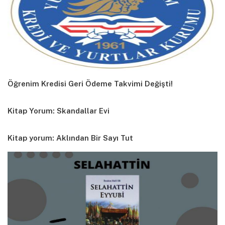
Öğrenim Kredisi Geri Ödeme Takvimi Değişti!
Kitap Yorum: Skandallar Evi
Kitap yorum: Aklından Bir Sayı Tut