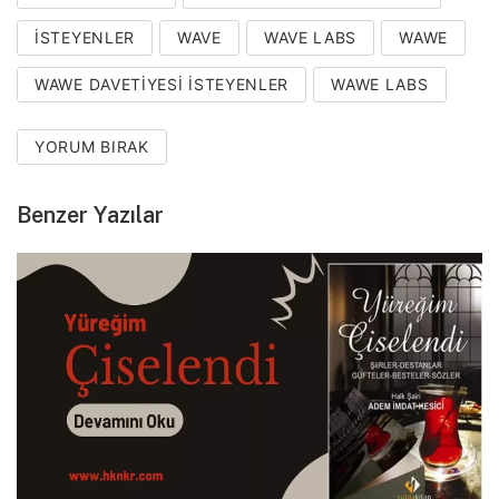
ISTEYENLER
WAVE
WAVE LABS
WAWE
WAWE DAVETIYESI ISTEYENLER
WAWE LABS
YORUM BIRAK
Benzer Yazılar