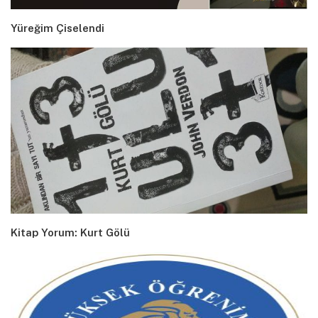
Yüreğim Çiselendi
Kitap Yorum: Kurt Gölü