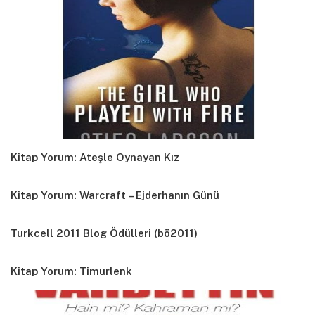
Kitap Yorum: Ateşle Oynayan Kız
Kitap Yorum: Warcraft – Ejderhanın Günü
Turkcell 2011 Blog Ödülleri (bö2011)
Kitap Yorum: Timurlenk