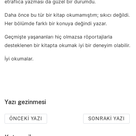
etraflıca yazması da güzel bir durumdu.
Daha önce bu tür bir kitap okumamıştım; sıkıcı değildi.
Her bölümde farklı bir konuya değindi yazar.
Geçmişte yaşananları hiç olmazsa röportajlarla
desteklenen bir kitapta okumak iyi bir deneyim olabilir.
İyi okumalar.
Yazı gezinmesi
ÖNCEKI YAZI
SONRAKI YAZI