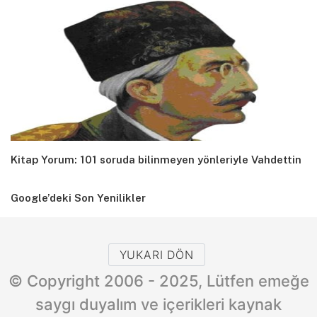
Kitap Yorum: 101 soruda bilinmeyen yönleriyle Vahdettin
Google’deki Son Yenilikler
YUKARI DÖN
© Copyright 2006 - 2025, Lütfen emeğe
saygı duyalım ve içerikleri kaynak