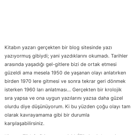
Kitabın yazarı gerçekten bir blog sitesinde yazı
yazıyormuş gibiydi; yani yazdıklarını okumadı. Tarihler
arasında yaşadığı gel-gitlere bizi de ortak etmesi
güzeldi ama mesela 1950 de yaşanan olayı anlatırken
birden 1970 lere gitmesi ve sonra tekrar geri dönmek
isterken 1960 ları anlatması… Gerçekten bir krolojik
sıra yapsa ve ona uygun yazılarını yazsa daha güzel
olurdu diye düşünüyorum. Ki bu yüzden çoğu olayı tam
olarak kavrayamama gibi bir durumla
karşılaşabilirsiniz.