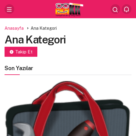
Anasayfa
Ana Kategori
Ana Kategori
Takip Et
Son Yazılar