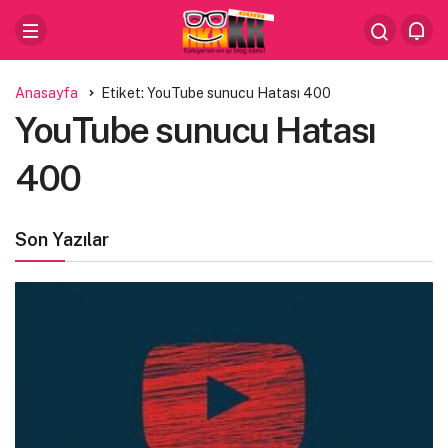
Anasayfa
Etiket: YouTube sunucu Hatası 400
YouTube sunucu Hatası
400
Son Yazılar