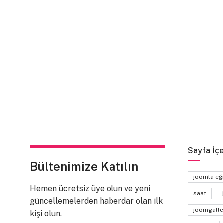
Sayfa İçe
Bültenimize Katılın
joomla eğ
Hemen ücretsiz üye olun ve yeni
saat
güncellemelerden haberdar olan ilk
joomgalle
kişi olun.