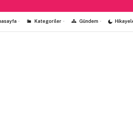
nasayfa
Kategoriler
Gündem
Hikayel