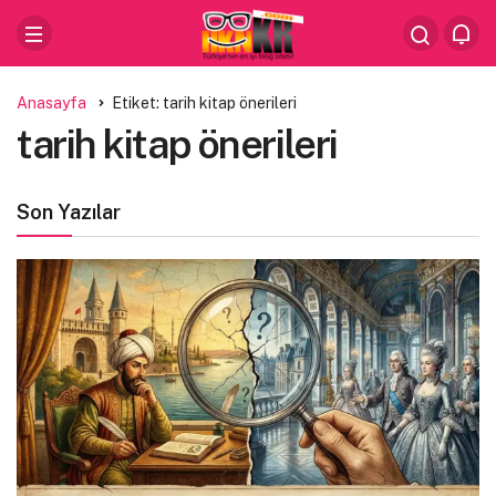
Anasayfa
Etiket: tarih kitap önerileri
tarih kitap önerileri
Son Yazılar