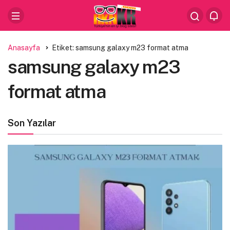
Anasayfa
Etiket: samsung galaxy m23 format atma
samsung galaxy m23
format atma
Son Yazılar