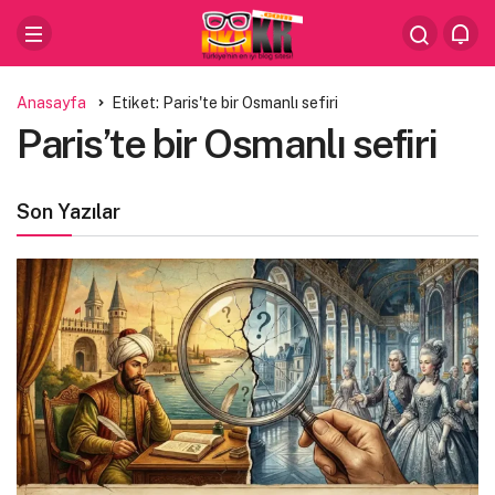
Anasayfa
Etiket: Paris'te bir Osmanlı sefiri
Paris’te bir Osmanlı sefiri
Son Yazılar