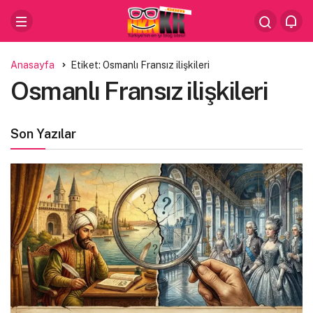
Anasayfa
Etiket: Osmanlı Fransız ilişkileri
Osmanlı Fransız ilişkileri
Son Yazılar