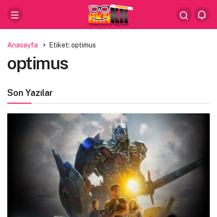
Anasayfa
Etiket: optimus
optimus
Son Yazılar