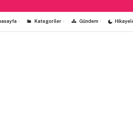
nasayfa
Kategoriler
Gündem
Hikayel