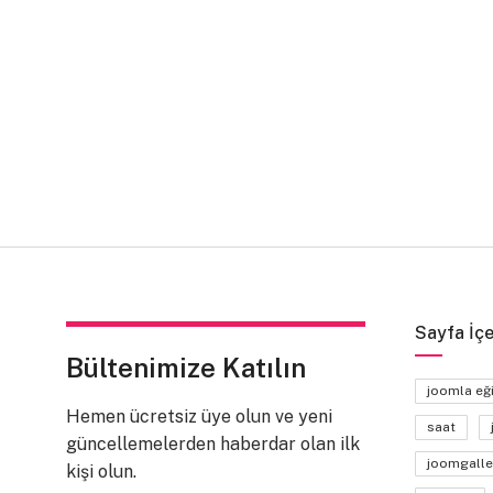
Sayfa İçe
Bültenimize Katılın
joomla eğ
Hemen ücretsiz üye olun ve yeni
saat
güncellemelerden haberdar olan ilk
joomgalle
kişi olun.