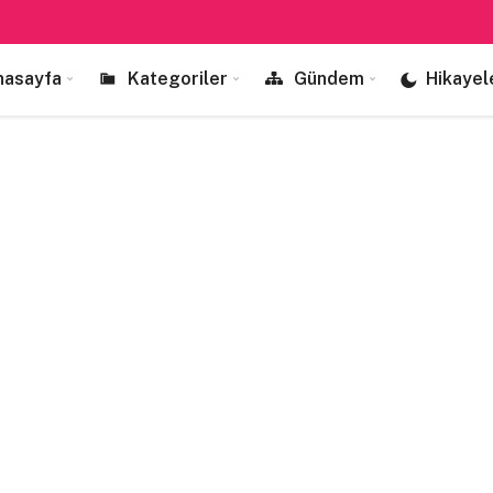
nasayfa
Kategoriler
Gündem
Hikayel