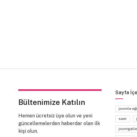
Sayfa İçe
Bültenimize Katılın
joomla eğ
Hemen ücretsiz üye olun ve yeni
saat
güncellemelerden haberdar olan ilk
joomgalle
kişi olun.