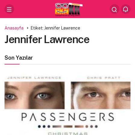
Anasayfa
Etiket: Jennifer Lawrence
Jennifer Lawrence
Son Yazılar