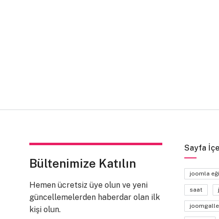
Sayfa İçe
Bültenimize Katılın
joomla eğ
Hemen ücretsiz üye olun ve yeni
saat
güncellemelerden haberdar olan ilk
joomgalle
kişi olun.