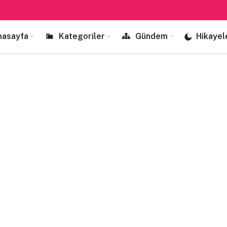
nasayfa
Kategoriler
Gündem
Hikayel