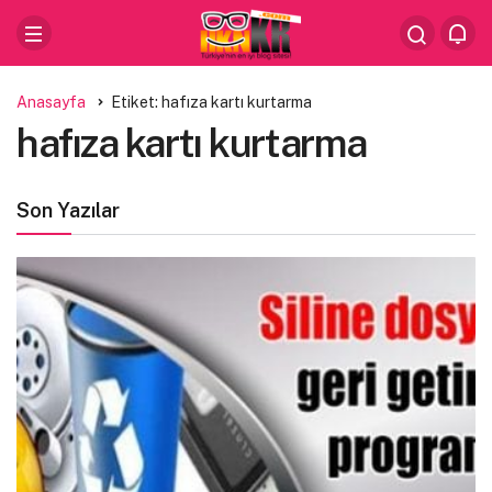
Anasayfa
Etiket: hafıza kartı kurtarma
hafıza kartı kurtarma
Son Yazılar