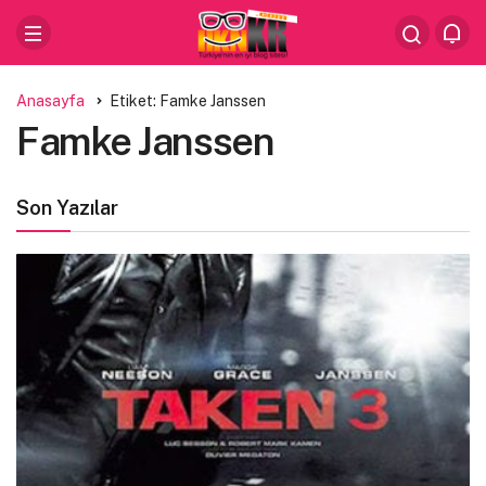
Anasayfa
Etiket: Famke Janssen
Famke Janssen
Son Yazılar