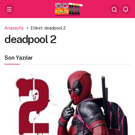
Anasayfa
Etiket: deadpool 2
deadpool 2
Son Yazılar