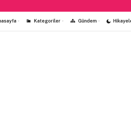
nasayfa
Kategoriler
Gündem
Hikayel