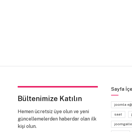
Sayfa İçe
Bültenimize Katılın
joomla eğ
Hemen ücretsiz üye olun ve yeni
saat
güncellemelerden haberdar olan ilk
joomgalle
kişi olun.