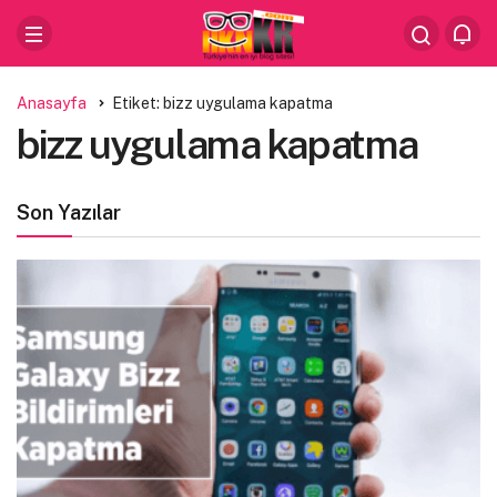
Anasayfa
Etiket: bizz uygulama kapatma
bizz uygulama kapatma
Son Yazılar