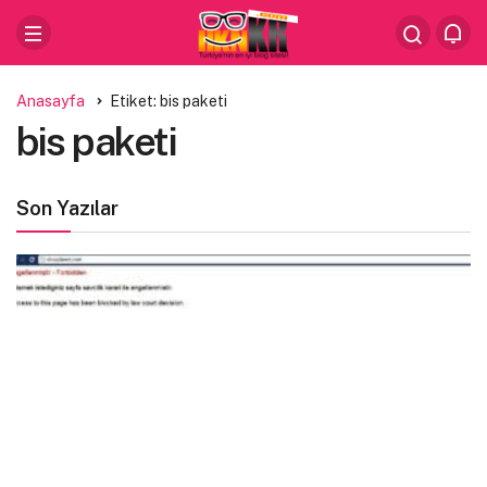
Anasayfa
Etiket: bis paketi
bis paketi
Son Yazılar