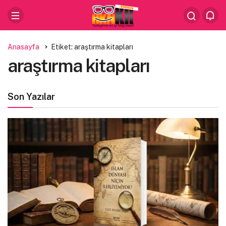
Anasayfa
Etiket: araştırma kitapları
araştırma kitapları
Son Yazılar