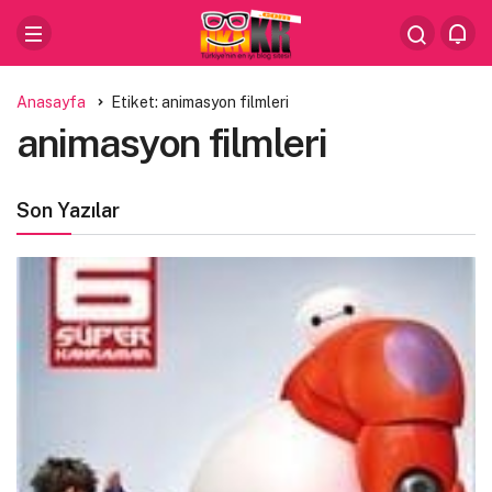
Anasayfa
Etiket: animasyon filmleri
animasyon filmleri
Son Yazılar