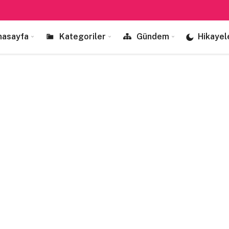
nasayfa
Kategoriler
Gündem
Hikayel