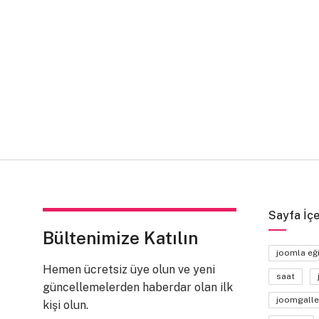
Sayfa İçe
Bültenimize Katılın
joomla eğ
Hemen ücretsiz üye olun ve yeni
saat
güncellemelerden haberdar olan ilk
joomgalle
kişi olun.