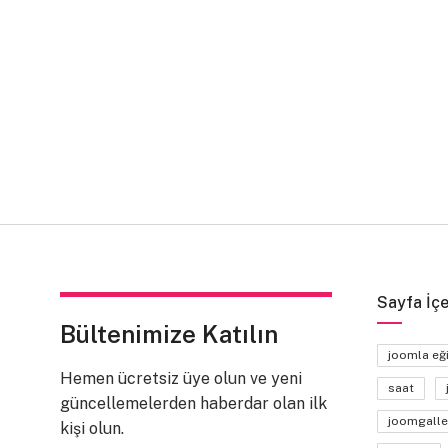
Sayfa İçe
Bültenimize Katılın
joomla eğ
Hemen ücretsiz üye olun ve yeni
saat
güncellemelerden haberdar olan ilk
joomgalle
kişi olun.