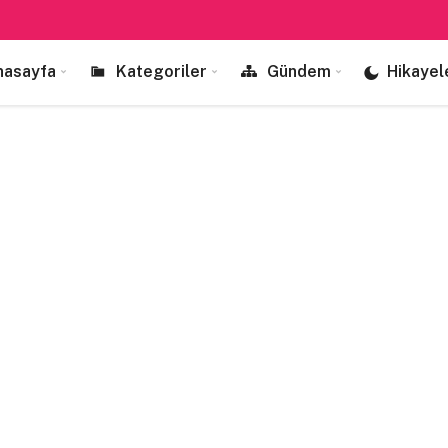
nasayfa
Kategoriler
Gündem
Hikayel