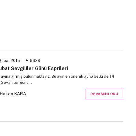
Şubat 2015
6629
ubat Sevgililer Günü Esprileri
 ayına girmiş bulunmaktayız. Bu ayın en önemli günü belki de 14
 Sevgililer günü…
Hakan KARA
DEVAMINI OKU