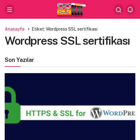
Anasayfa
Etiket: Wordpress SSL sertifikası
Wordpress SSL sertifikası
Son Yazılar