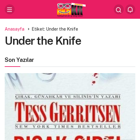
Anasayfa
Etiket: Under the Knife
Under the Knife
Son Yazılar