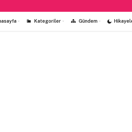
nasayfa
Kategoriler
Gündem
Hikayel