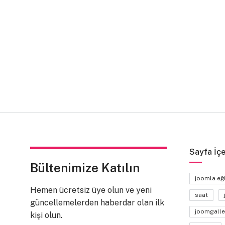
Sayfa İçe
Bültenimize Katılın
joomla eğ
Hemen ücretsiz üye olun ve yeni
saat
güncellemelerden haberdar olan ilk
joomgalle
kişi olun.