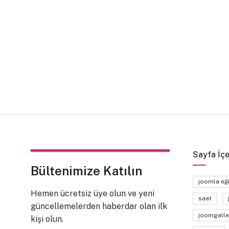
Sayfa İçe
Bültenimize Katılın
joomla eğ
Hemen ücretsiz üye olun ve yeni
saat
güncellemelerden haberdar olan ilk
joomgalle
kişi olun.