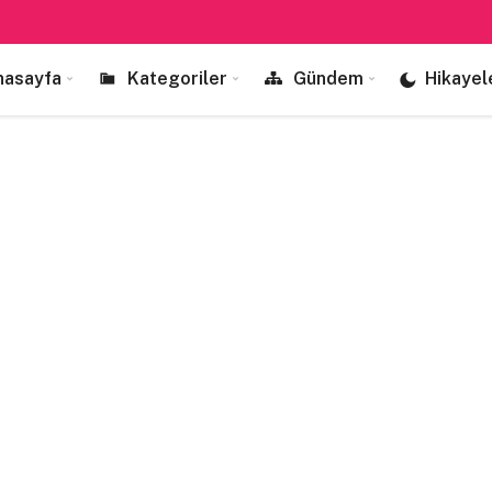
nasayfa
Kategoriler
Gündem
Hikayel