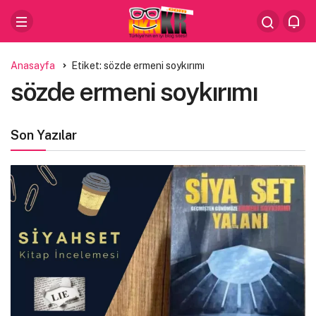
Anasayfa
Etiket: sözde ermeni soykırımı
sözde ermeni soykırımı
Son Yazılar