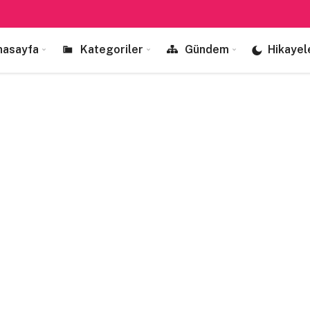
nasayfa
Kategoriler
Gündem
Hikayel