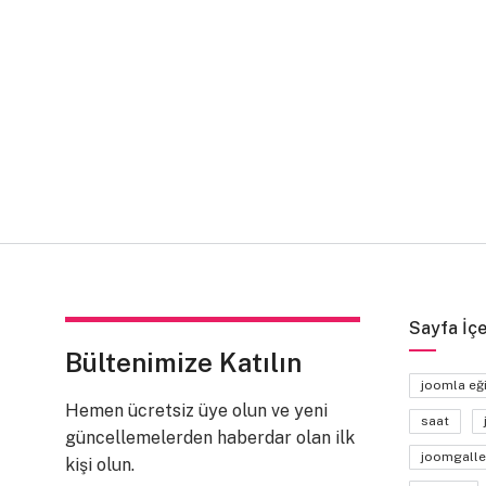
Sayfa İçe
Bültenimize Katılın
joomla eğ
Hemen ücretsiz üye olun ve yeni
saat
güncellemelerden haberdar olan ilk
joomgalle
kişi olun.