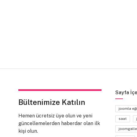
Sayfa İçe
Bültenimize Katılın
joomla eğ
Hemen ücretsiz üye olun ve yeni
saat
güncellemelerden haberdar olan ilk
joomgalle
kişi olun.