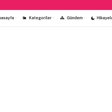
nasayfa
Kategoriler
Gündem
Hikayel