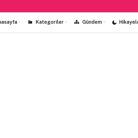
nasayfa
Kategoriler
Gündem
Hikayel