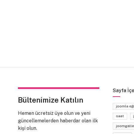
Sayfa İçe
Bültenimize Katılın
joomla eğ
Hemen ücretsiz üye olun ve yeni
saat
güncellemelerden haberdar olan ilk
joomgalle
kişi olun.