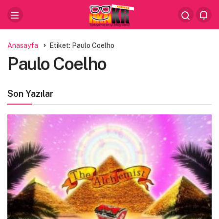
Anasayfa
Etiket: Paulo Coelho
Paulo Coelho
Son Yazılar