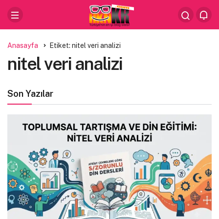
Anasayfa
Etiket: nitel veri analizi
nitel veri analizi
Son Yazılar