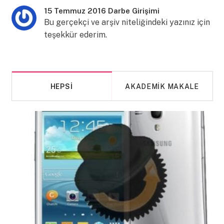
15 Temmuz 2016 Darbe Girişimi
Bu gerçekçi ve arşiv niteliğindeki yazınız için
teşekkür ederim.
HEPSI
AKADEMIK MAKALE