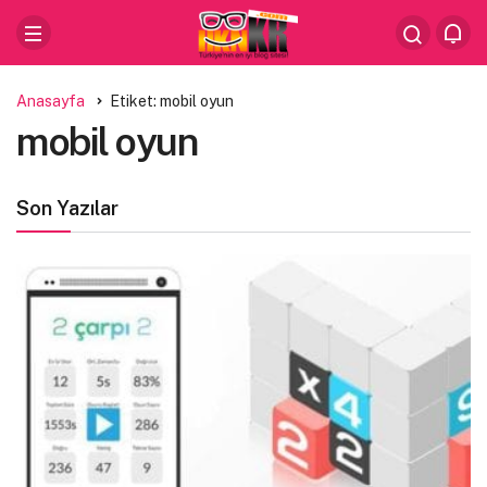
Anasayfa
Etiket: mobil oyun
mobil oyun
Son Yazılar