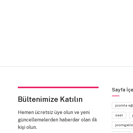
Sayfa İçe
Bültenimize Katılın
joomla eğ
Hemen ücretsiz üye olun ve yeni
saat
güncellemelerden haberdar olan ilk
joomgalle
kişi olun.