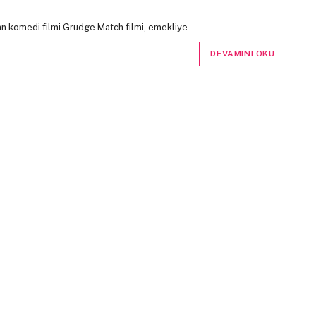
ran komedi filmi Grudge Match filmi, emekliye…
DEVAMINI OKU