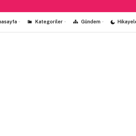
nasayfa
Kategoriler
Gündem
Hikayel