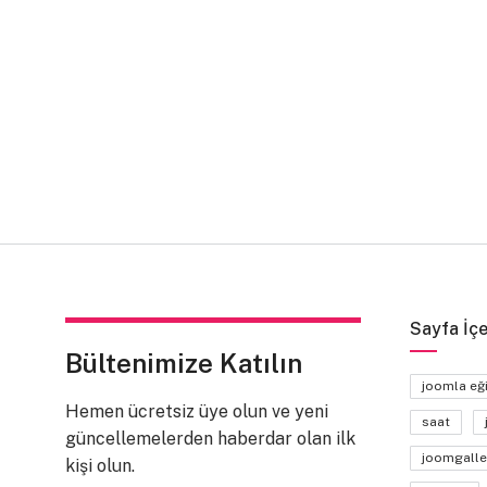
Sayfa İçe
Bültenimize Katılın
joomla eğ
Hemen ücretsiz üye olun ve yeni
saat
güncellemelerden haberdar olan ilk
joomgalle
kişi olun.