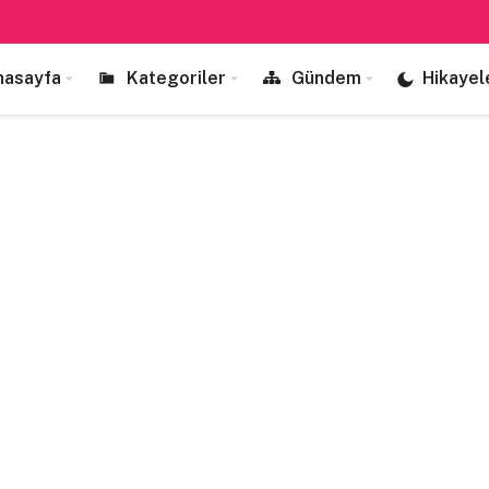
nasayfa
Kategoriler
Gündem
Hikayel