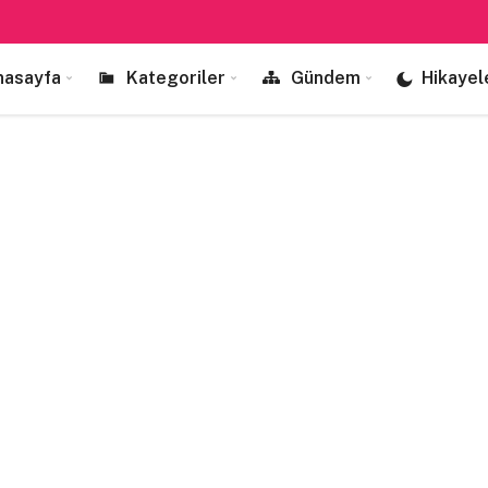
nasayfa
Kategoriler
Gündem
Hikayel