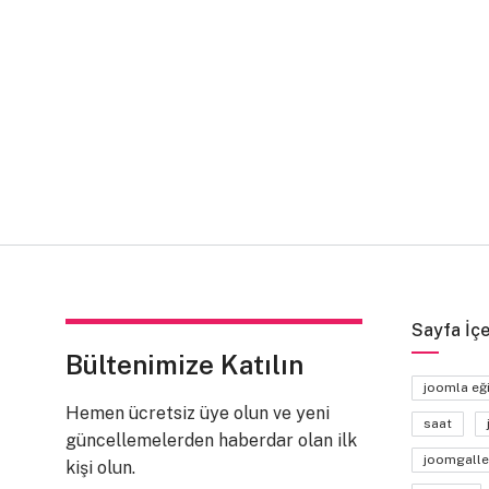
Sayfa İçe
Bültenimize Katılın
joomla eğ
Hemen ücretsiz üye olun ve yeni
saat
güncellemelerden haberdar olan ilk
joomgalle
kişi olun.