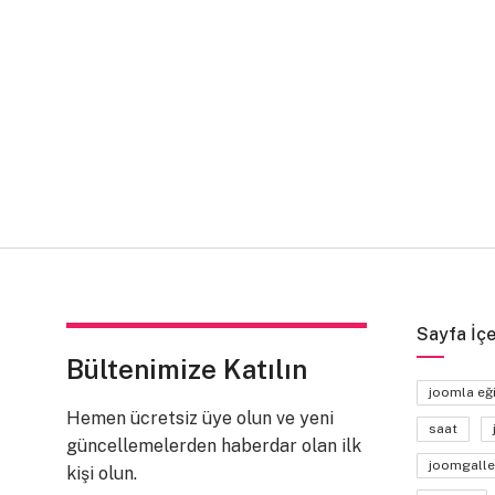
Sayfa İçe
Bültenimize Katılın
joomla eğ
Hemen ücretsiz üye olun ve yeni
saat
güncellemelerden haberdar olan ilk
joomgalle
kişi olun.