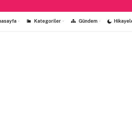
nasayfa
Kategoriler
Gündem
Hikayel