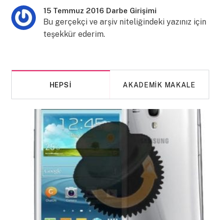
15 Temmuz 2016 Darbe Girişimi
Bu gerçekçi ve arşiv niteliğindeki yazınız için
teşekkür ederim.
HEPSI
AKADEMIK MAKALE