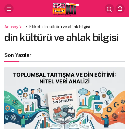
Anasayfa
Etiket: din kültürü ve ahlak bilgisi
din kültürü ve ahlak bilgisi
Son Yazılar