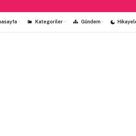
nasayfa
Kategoriler
Gündem
Hikayel