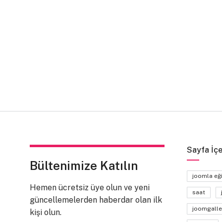
Sayfa İçe
Bültenimize Katılın
joomla eğ
Hemen ücretsiz üye olun ve yeni
saat
güncellemelerden haberdar olan ilk
joomgalle
kişi olun.